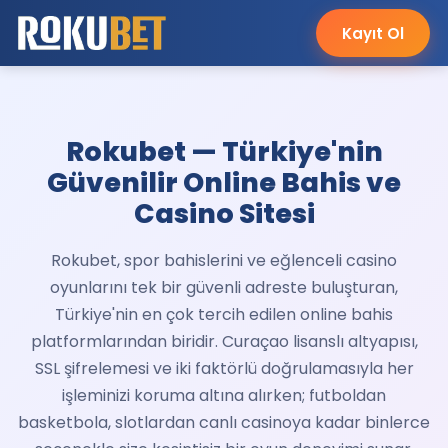
Kayıt Ol
Rokubet — Türkiye'nin
Güvenilir Online Bahis ve
Casino Sitesi
Rokubet, spor bahislerini ve eğlenceli casino
oyunlarını tek bir güvenli adreste buluşturan,
Türkiye'nin en çok tercih edilen online bahis
platformlarından biridir. Curaçao lisanslı altyapısı,
SSL şifrelemesi ve iki faktörlü doğrulamasıyla her
işleminizi koruma altına alırken; futboldan
basketbola, slotlardan canlı casinoya kadar binlerce