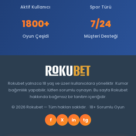
Aktif Kullanıcı
Spor Türü
1800+
7/24
Oyun Çeşidi
Müşteri Desteği
Rokubet yalnızca 18 yaş ve üzeri kullanıcılara yöneliktir. Kumar
bağımlılık yapabilir; lütfen sorumlu oynayın. Bu sayfa Rokubet
hakkında bağımsız bir tanıtım içeriğidir.
© 2026 Rokubet — Tüm hakları saklıdır. · 18+ Sorumlu Oyun
f
X
in
tg