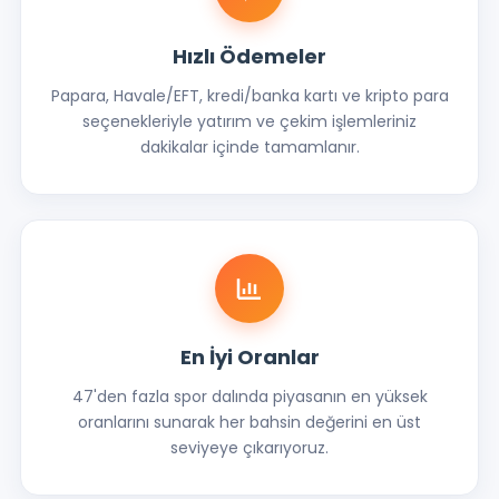
Hızlı Ödemeler
Papara, Havale/EFT, kredi/banka kartı ve kripto para
seçenekleriyle yatırım ve çekim işlemleriniz
dakikalar içinde tamamlanır.
En İyi Oranlar
47'den fazla spor dalında piyasanın en yüksek
oranlarını sunarak her bahsin değerini en üst
seviyeye çıkarıyoruz.