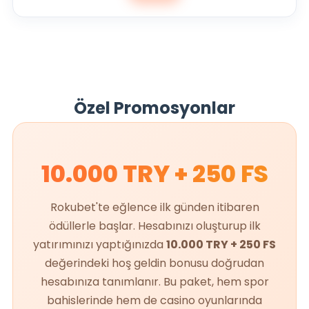
Özel Promosyonlar
10.000 TRY + 250 FS
Rokubet'te eğlence ilk günden itibaren
ödüllerle başlar. Hesabınızı oluşturup ilk
yatırımınızı yaptığınızda
10.000 TRY + 250 FS
değerindeki hoş geldin bonusu doğrudan
hesabınıza tanımlanır. Bu paket, hem spor
bahislerinde hem de casino oyunlarında