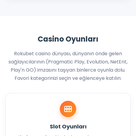
Casino Oyunları
Rokubet casino dünyası, dünyanın önde gelen
sağlayıcılarının (Pragmatic Play, Evolution, NetEnt,
Play'n GO) imzasını taşıyan binlerce oyunla dolu.
Favori kategorinizi seçin ve eğlenceye katılın:
Slot Oyunları