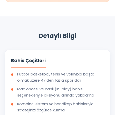
Detaylı Bilgi
Bahis Çeşitleri
Futbol, basketbol, tenis ve voleybol başta
olmak üzere 47'den fazla spor dalı
Maç öncesi ve canlı (in-play) bahis
seçenekleriyle aksiyonu anında yakalama
Kombine, sistem ve handikap bahisleriyle
stratejinizi özgürce kurma