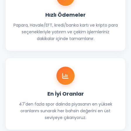
Hızlı Ödemeler
Papara, Havale/EFT, kredi/banka kartı ve kripto para
seçenekleriyle yatırım ve çekim işlemleriniz
dakikalar içinde tamamlanır.
En İyi Oranlar
47'den fazla spor dalında piyasanın en yüksek
oranlarını sunarak her bahsin değerini en üst
seviyeye çıkarıyoruz.