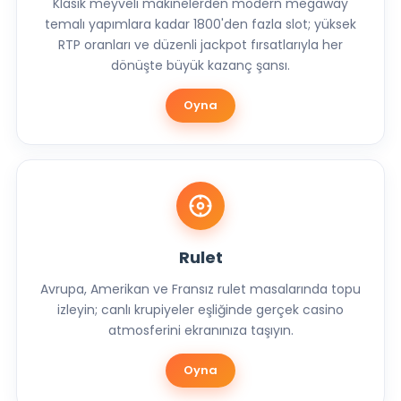
Klasik meyveli makinelerden modern megaway
temalı yapımlara kadar 1800'den fazla slot; yüksek
RTP oranları ve düzenli jackpot fırsatlarıyla her
dönüşte büyük kazanç şansı.
Oyna
Rulet
Avrupa, Amerikan ve Fransız rulet masalarında topu
izleyin; canlı krupiyeler eşliğinde gerçek casino
atmosferini ekranınıza taşıyın.
Oyna