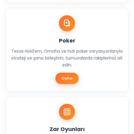
Poker
Texas Hold'em, Omaha ve hızlı poker varyasyonlarıyla
strateji ve şansı birleştirin; turnuvalarda rakiplerinizi alt
edin.
Oyna
Zar Oyunları