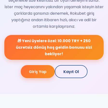
seçenekle size kesintisiz bir oyun deneyimi sunar.
İster maç heyecanını yakından yaşamak isteyin ister
çarklarda şansınızı denemek, Rokubet giriş
yaptığınız andan itibaren hızlı, akıcı ve adil bir
ortamla karşılaşırsınız.
🎁 Yeni üyelere özel: 10.000 TRY + 250
ücretsiz dönüş hoş geldin bonusu sizi
bekliyor!
Giriş Yap
Kayıt Ol