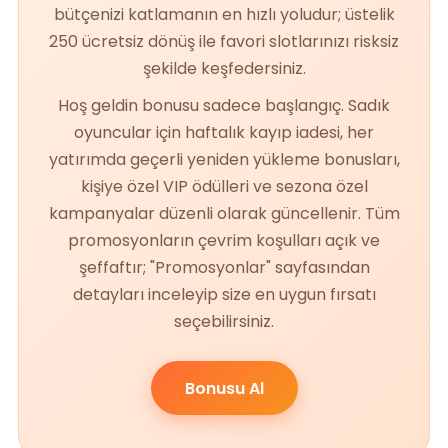
bütçenizi katlamanın en hızlı yoludur; üstelik
250 ücretsiz dönüş ile favori slotlarınızı risksiz
şekilde keşfedersiniz.
Hoş geldin bonusu sadece başlangıç. Sadık
oyuncular için haftalık kayıp iadesi, her
yatırımda geçerli yeniden yükleme bonusları,
kişiye özel VIP ödülleri ve sezona özel
kampanyalar düzenli olarak güncellenir. Tüm
promosyonların çevrim koşulları açık ve
şeffaftır; "Promosyonlar" sayfasından
detayları inceleyip size en uygun fırsatı
seçebilirsiniz.
Bonusu Al