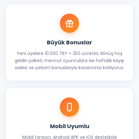
Büyük Bonuslar
Yeni üyelere 10.000 TRY + 250 ücretsiz dönüş hoş
geldin paketi, mevcut oyunculara ise haftalık kayıp
iadesi ve yatırım bonuslarıyla kazancınızı katlıyoruz.
Mobil Uyumlu
Mobil tarayıcı, Android APK ve iOS desteğiyle