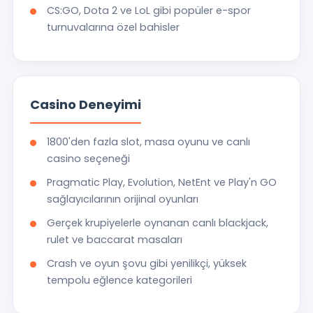
CS:GO, Dota 2 ve LoL gibi popüler e-spor
turnuvalarına özel bahisler
Casino Deneyimi
1800'den fazla slot, masa oyunu ve canlı
casino seçeneği
Pragmatic Play, Evolution, NetEnt ve Play'n GO
sağlayıcılarının orijinal oyunları
Gerçek krupiyelerle oynanan canlı blackjack,
rulet ve baccarat masaları
Crash ve oyun şovu gibi yenilikçi, yüksek
tempolu eğlence kategorileri