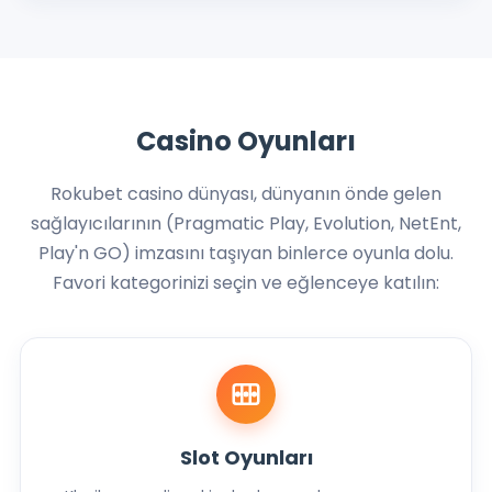
Casino Oyunları
Rokubet casino dünyası, dünyanın önde gelen
sağlayıcılarının (Pragmatic Play, Evolution, NetEnt,
Play'n GO) imzasını taşıyan binlerce oyunla dolu.
Favori kategorinizi seçin ve eğlenceye katılın:
Slot Oyunları