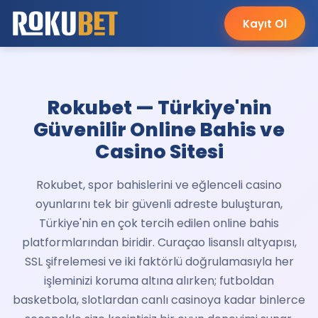
Kayıt Ol
Rokubet — Türkiye'nin
Güvenilir Online Bahis ve
Casino Sitesi
Rokubet, spor bahislerini ve eğlenceli casino
oyunlarını tek bir güvenli adreste buluşturan,
Türkiye'nin en çok tercih edilen online bahis
platformlarından biridir. Curaçao lisanslı altyapısı,
SSL şifrelemesi ve iki faktörlü doğrulamasıyla her
işleminizi koruma altına alırken; futboldan
basketbola, slotlardan canlı casinoya kadar binlerce